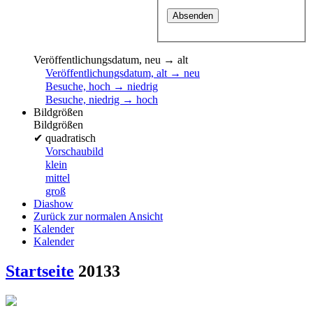
Veröffentlichungsdatum, neu → alt
Veröffentlichungsdatum, alt → neu
Besuche, hoch → niedrig
Besuche, niedrig → hoch
Bildgrößen
Bildgrößen
✔
quadratisch
Vorschaubild
klein
mittel
groß
Diashow
Zurück zur normalen Ansicht
Kalender
Kalender
Startseite
20133