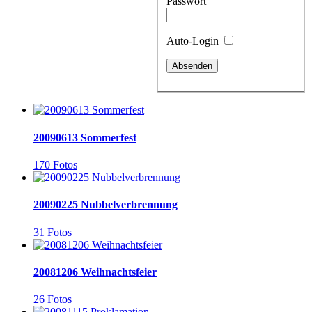
Passwort
Auto-Login
20090613 Sommerfest
170 Fotos
20090225 Nubbelverbrennung
31 Fotos
20081206 Weihnachtsfeier
26 Fotos