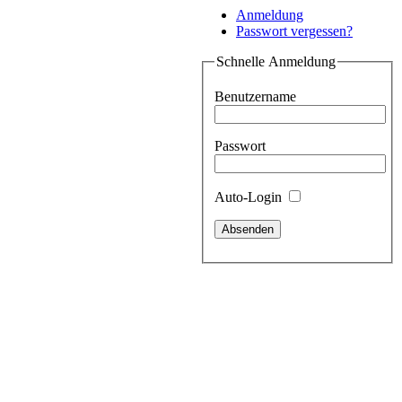
Anmeldung
Passwort vergessen?
Schnelle Anmeldung
Benutzername
Passwort
Auto-Login