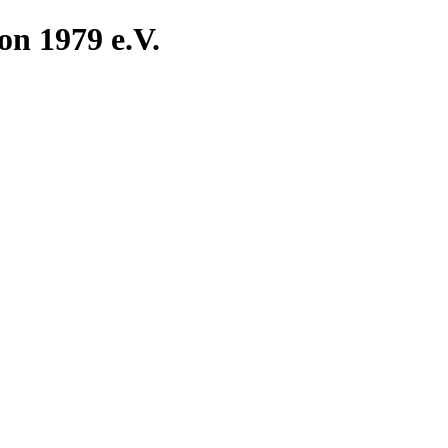
n 1979 e.V.