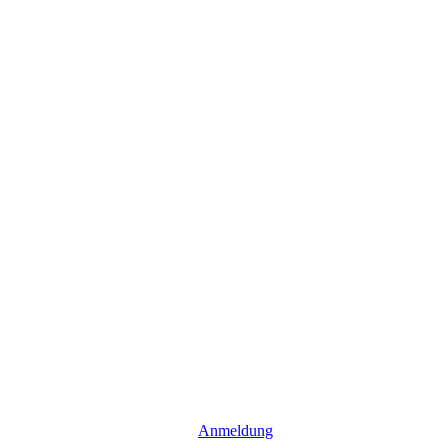
Anmeldung