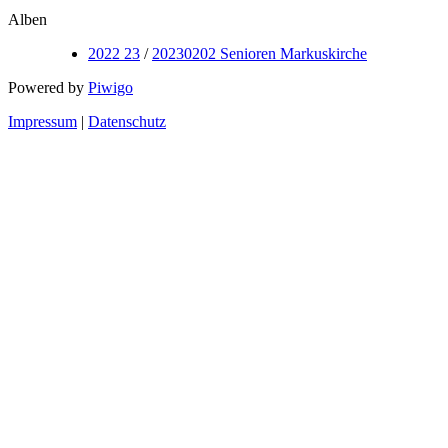
Alben
2022 23
/
20230202 Senioren Markuskirche
Powered by
Piwigo
Impressum
|
Datenschutz