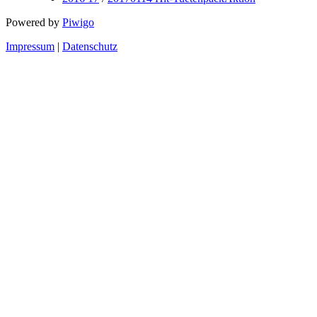
Powered by
Piwigo
Impressum
|
Datenschutz